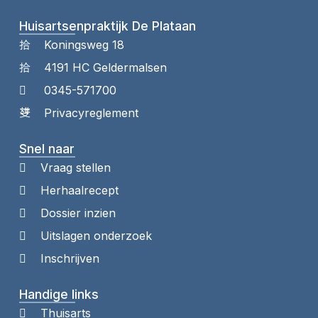
Huisartsenpraktijk De Plataan
Koningsweg 18
4191 HC Geldermalsen
0345-571700
Privacyreglement
Snel naar
Vraag stellen
Herhaalrecept
Dossier inzien
Uitslagen onderzoek
Inschrijven
Handige links
Thuisarts