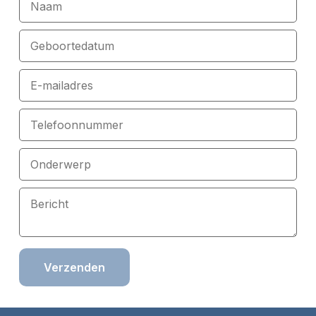
Verzenden