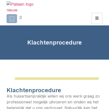
Klachtenprocedure
Klachtenprocedure
Als huisartsenpraktijk willen wij ons werk graag zo
professioneel mogelijk uitvoeren en vinden wij het
belangrijk dat u ons vertrouwt. Natuurlijk kan het