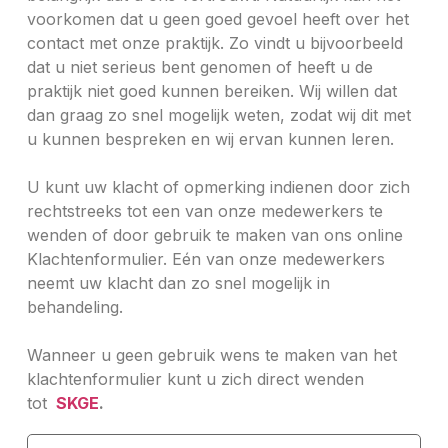
voorkomen dat u geen goed gevoel heeft over het
contact met onze praktijk. Zo vindt u bijvoorbeeld
dat u niet serieus bent genomen of heeft u de
praktijk niet goed kunnen bereiken. Wij willen dat
dan graag zo snel mogelijk weten, zodat wij dit met
u kunnen bespreken en wij ervan kunnen leren.
U kunt uw klacht of opmerking indienen door zich
rechtstreeks tot een van onze medewerkers te
wenden of door gebruik te maken van ons online
Klachtenformulier. Eén van onze medewerkers
neemt uw klacht dan zo snel mogelijk in
behandeling.
Wanneer u geen gebruik wens te maken van het
klachtenformulier kunt u zich direct wenden
tot
SKGE
.