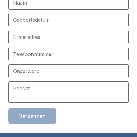
Verzenden