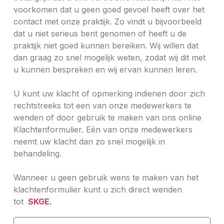
voorkomen dat u geen goed gevoel heeft over het
contact met onze praktijk. Zo vindt u bijvoorbeeld
dat u niet serieus bent genomen of heeft u de
praktijk niet goed kunnen bereiken. Wij willen dat
dan graag zo snel mogelijk weten, zodat wij dit met
u kunnen bespreken en wij ervan kunnen leren.
U kunt uw klacht of opmerking indienen door zich
rechtstreeks tot een van onze medewerkers te
wenden of door gebruik te maken van ons online
Klachtenformulier. Eén van onze medewerkers
neemt uw klacht dan zo snel mogelijk in
behandeling.
Wanneer u geen gebruik wens te maken van het
klachtenformulier kunt u zich direct wenden
tot
SKGE
.