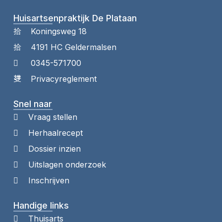
Huisartsenpraktijk De Plataan
Koningsweg 18
4191 HC Geldermalsen
0345-571700
Privacyreglement
Snel naar
Vraag stellen
Herhaalrecept
Dossier inzien
Uitslagen onderzoek
Inschrijven
Handige links
Thuisarts