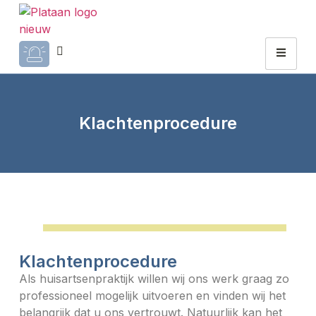
Klachtenprocedure
Klachtenprocedure
Als huisartsenpraktijk willen wij ons werk graag zo
professioneel mogelijk uitvoeren en vinden wij het
belangrijk dat u ons vertrouwt. Natuurlijk kan het